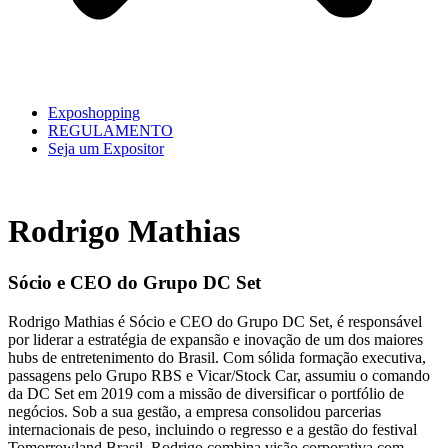
Exposhopping
REGULAMENTO
Seja um Expositor
Rodrigo Mathias
Sócio e CEO do Grupo DC Set
Rodrigo Mathias é Sócio e CEO do Grupo DC Set, é responsável
por liderar a estratégia de expansão e inovação de um dos maiores
hubs de entretenimento do Brasil. Com sólida formação executiva,
passagens pelo Grupo RBS e Vicar/Stock Car, assumiu o comando
da DC Set em 2019 com a missão de diversificar o portfólio de
negócios. Sob a sua gestão, a empresa consolidou parcerias
internacionais de peso, incluindo o regresso e a gestão do festival
Tomorrowland Brasil. Rodrigo combina visão corporativa com