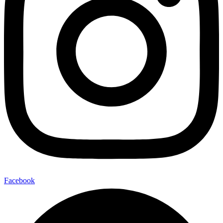
Facebook