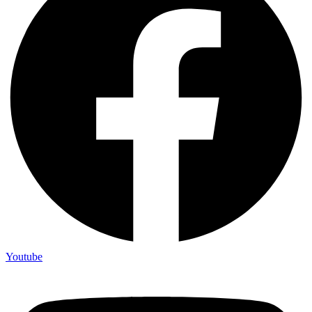
Youtube