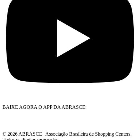
BAIXE AGORA O APP DA ABRASCE:
© 2026 ABRASCE | Associação Brasileira de Shopping Centers.
Todos os direitos reservados.