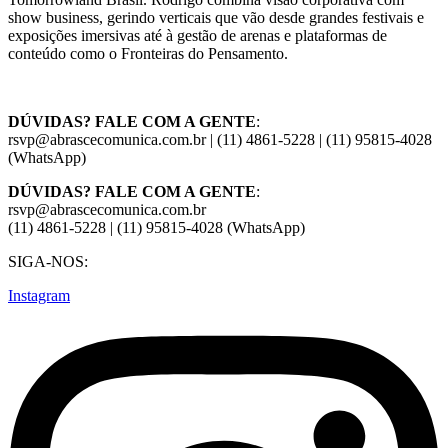
show business, gerindo verticais que vão desde grandes festivais e
exposições imersivas até à gestão de arenas e plataformas de
conteúdo como o Fronteiras do Pensamento.
DÚVIDAS? FALE COM A GENTE
:
rsvp@abrascecomunica.com.br | (11) 4861-5228 | (11) 95815-4028
(WhatsApp)
DÚVIDAS? FALE COM A GENTE
:
rsvp@abrascecomunica.com.br
(11) 4861-5228 | (11) 95815-4028 (WhatsApp)
SIGA-NOS:
Instagram