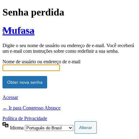
Senha perdida
Mufasa
Digite o seu nome de usuário ou endereço de e-mail. Você receberá
um e-mail com instruções sobre como redefinir a sua senha.
Nome de usuário ou endereço de e-mail
Acessar
← Ir para Congresso Abrasce
Política de Privacidade
Idioma